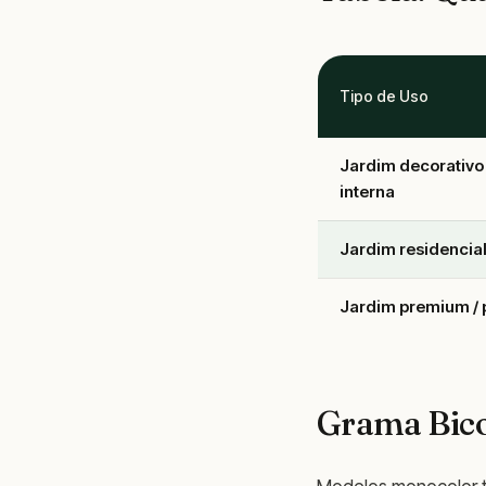
Tipo de Uso
Jardim decorativo 
interna
Jardim residencial
Jardim premium / p
Grama Bico