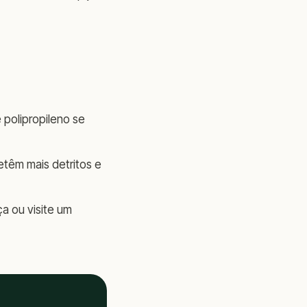
 polipropileno se
etêm mais detritos e
a ou visite um