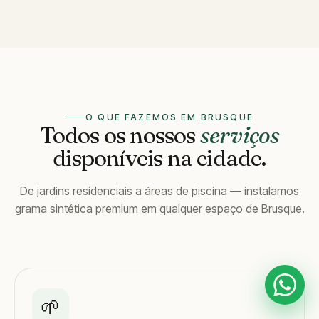
O QUE FAZEMOS EM BRUSQUE
Todos os nossos
serviços
disponíveis na cidade.
De jardins residenciais a áreas de piscina — instalamos
grama sintética premium em qualquer espaço de Brusque.
🌱