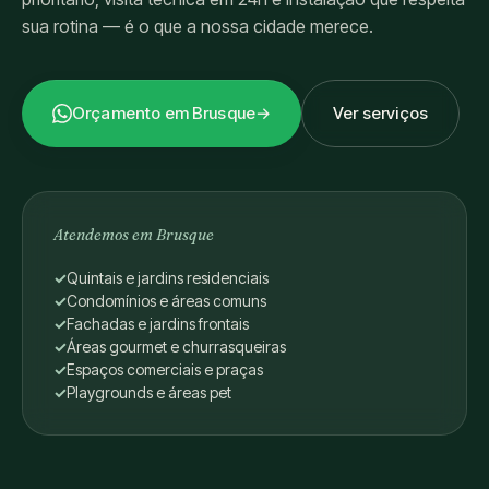
sua rotina — é o que a nossa cidade merece.
Orçamento em Brusque
→
Ver serviços
Atendemos em Brusque
Quintais e jardins residenciais
Condomínios e áreas comuns
Fachadas e jardins frontais
Áreas gourmet e churrasqueiras
Espaços comerciais e praças
Playgrounds e áreas pet