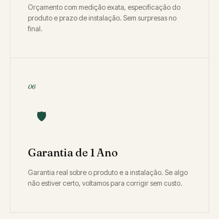
Orçamento com medição exata, especificação do
produto e prazo de instalação. Sem surpresas no
final.
06
🛡️
Garantia de 1 Ano
Garantia real sobre o produto e a instalação. Se algo
não estiver certo, voltamos para corrigir sem custo.