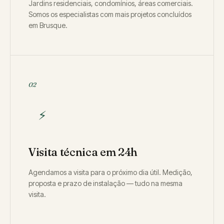
Jardins residenciais, condomínios, áreas comerciais.
Somos os especialistas com mais projetos concluídos
em Brusque.
02
⚡
Visita técnica em 24h
Agendamos a visita para o próximo dia útil. Medição,
proposta e prazo de instalação — tudo na mesma
visita.