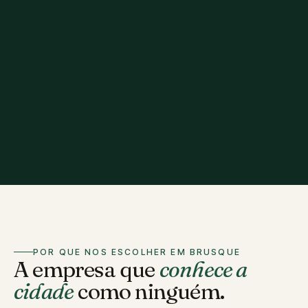
POR QUE NOS ESCOLHER EM BRUSQUE
A empresa que
conhece a
cidade
como ninguém.