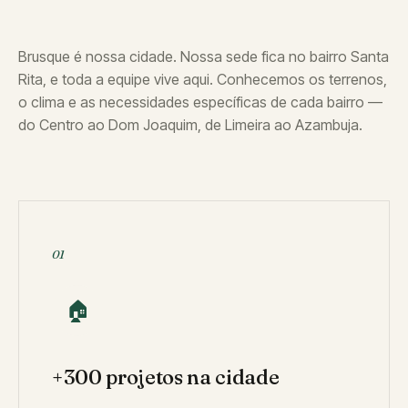
Brusque é nossa cidade. Nossa sede fica no bairro Santa
Rita, e toda a equipe vive aqui. Conhecemos os terrenos,
o clima e as necessidades específicas de cada bairro —
do Centro ao Dom Joaquim, de Limeira ao Azambuja.
01
🏠
+300 projetos na cidade