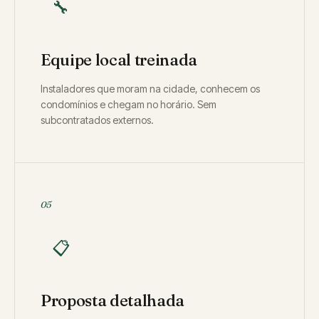
🔧
Equipe local treinada
Instaladores que moram na cidade, conhecem os
condomínios e chegam no horário. Sem
subcontratados externos.
05
📋
Proposta detalhada