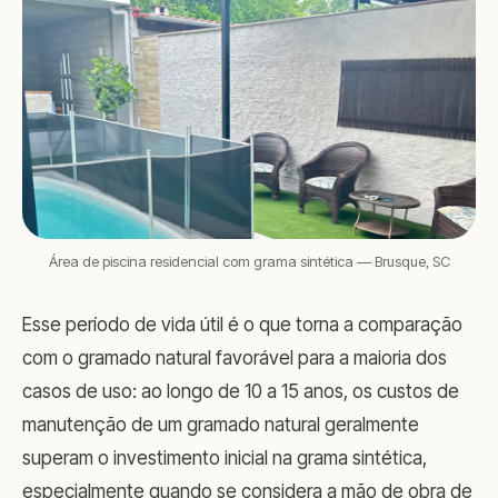
Área de piscina residencial com grama sintética — Brusque, SC
Esse período de vida útil é o que torna a comparação
com o gramado natural favorável para a maioria dos
casos de uso: ao longo de 10 a 15 anos, os custos de
manutenção de um gramado natural geralmente
superam o investimento inicial na grama sintética,
especialmente quando se considera a mão de obra de