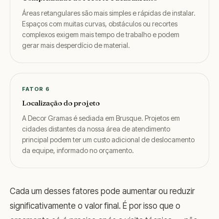
Áreas retangulares são mais simples e rápidas de instalar.
Espaços com muitas curvas, obstáculos ou recortes
complexos exigem mais tempo de trabalho e podem
gerar mais desperdício de material.
FATOR 6
Localização do projeto
A Decor Gramas é sediada em Brusque. Projetos em
cidades distantes da nossa área de atendimento
principal podem ter um custo adicional de deslocamento
da equipe, informado no orçamento.
Cada um desses fatores pode aumentar ou reduzir
significativamente o valor final. É por isso que o