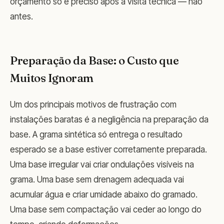
orçamento só é preciso após a visita técnica — não
antes.
Preparação da Base: o Custo que
Muitos Ignoram
Um dos principais motivos de frustração com
instalações baratas é a negligência na preparação da
base. A grama sintética só entrega o resultado
esperado se a base estiver corretamente preparada.
Uma base irregular vai criar ondulações visíveis na
grama. Uma base sem drenagem adequada vai
acumular água e criar umidade abaixo do gramado.
Uma base sem compactação vai ceder ao longo do