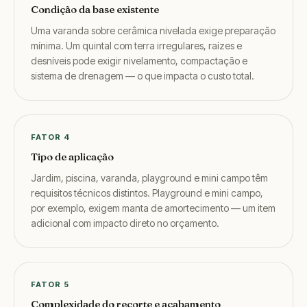
Condição da base existente
Uma varanda sobre cerâmica nivelada exige preparação
mínima. Um quintal com terra irregulares, raízes e
desníveis pode exigir nivelamento, compactação e
sistema de drenagem — o que impacta o custo total.
FATOR 4
Tipo de aplicação
Jardim, piscina, varanda, playground e mini campo têm
requisitos técnicos distintos. Playground e mini campo,
por exemplo, exigem manta de amortecimento — um item
adicional com impacto direto no orçamento.
FATOR 5
Complexidade do recorte e acabamento