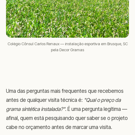
Colégio Cônsul Carlos Renaux — instalação esportiva em Brusque, SC
pela Decor Gramas
Uma das perguntas mais frequentes que recebemos
antes de qualquer visita técnica é:
"Qual o preço da
grama sintética instalada?"
. É uma pergunta legítima —
afinal, quem está pesquisando quer saber se o projeto
cabe no orçamento antes de marcar uma visita.