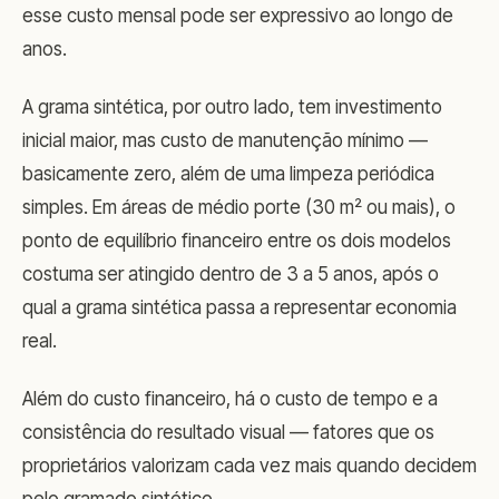
esse custo mensal pode ser expressivo ao longo de
anos.
A grama sintética, por outro lado, tem investimento
inicial maior, mas custo de manutenção mínimo —
basicamente zero, além de uma limpeza periódica
simples. Em áreas de médio porte (30 m² ou mais), o
ponto de equilíbrio financeiro entre os dois modelos
costuma ser atingido dentro de 3 a 5 anos, após o
qual a grama sintética passa a representar economia
real.
Além do custo financeiro, há o custo de tempo e a
consistência do resultado visual — fatores que os
proprietários valorizam cada vez mais quando decidem