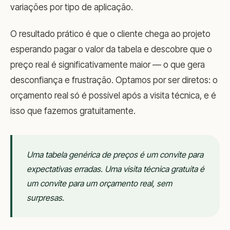
variações por tipo de aplicação.
O resultado prático é que o cliente chega ao projeto
esperando pagar o valor da tabela e descobre que o
preço real é significativamente maior — o que gera
desconfiança e frustração. Optamos por ser diretos: o
orçamento real só é possível após a visita técnica, e é
isso que fazemos gratuitamente.
Uma tabela genérica de preços é um convite para
expectativas erradas. Uma visita técnica gratuita é
um convite para um orçamento real, sem
surpresas.