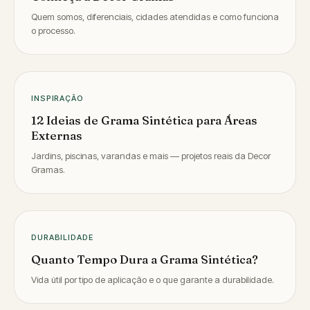
Quem somos, diferenciais, cidades atendidas e como funciona
o processo.
INSPIRAÇÃO
12 Ideias de Grama Sintética para Áreas
Externas
Jardins, piscinas, varandas e mais — projetos reais da Decor
Gramas.
DURABILIDADE
Quanto Tempo Dura a Grama Sintética?
Vida útil por tipo de aplicação e o que garante a durabilidade.