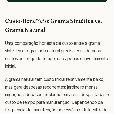
Custo-Benefício: Grama Sintética vs.
Grama Natural
Uma comparação honesta de custo entre a grama
sintética e o gramado natural precisa considerar os
custos ao longo do tempo, não apenas o investimento
inicial.
A grama natural tem custo inicial relativamente baixo,
mas gera despesas recorrentes: jardineiro mensal,
irrigação, adubação, replantio em áreas desgastadas e
custo de tempo para manutenção. Dependendo da
frequência de manutenção necessária e da localidade,