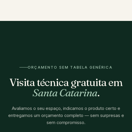
ORÇAMENTO SEM TABELA GENÉRICA
Visita técnica gratuita em
Santa Catarina
.
Avaliamos o seu espaço, indicamos o produto certo e
entregamos um orçamento completo — sem surpresas e
sem compromisso.