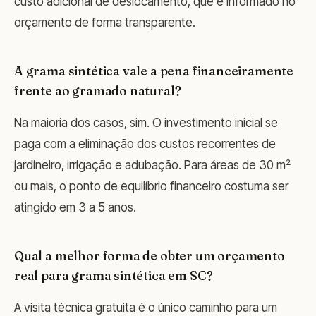
custo adicional de deslocamento, que é informado no
orçamento de forma transparente.
A grama sintética vale a pena financeiramente
frente ao gramado natural?
Na maioria dos casos, sim. O investimento inicial se
paga com a eliminação dos custos recorrentes de
jardineiro, irrigação e adubação. Para áreas de 30 m²
ou mais, o ponto de equilíbrio financeiro costuma ser
atingido em 3 a 5 anos.
Qual a melhor forma de obter um orçamento
real para grama sintética em SC?
A visita técnica gratuita é o único caminho para um