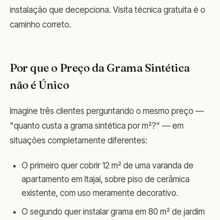
instalação que decepciona. Visita técnica gratuita é o
caminho correto.
Por que o Preço da Grama Sintética
não é Único
Imagine três clientes perguntando o mesmo preço —
"quanto custa a grama sintética por m²?" — em
situações completamente diferentes:
O primeiro quer cobrir 12 m² de uma varanda de
apartamento em Itajaí, sobre piso de cerâmica
existente, com uso meramente decorativo.
O segundo quer instalar grama em 80 m² de jardim