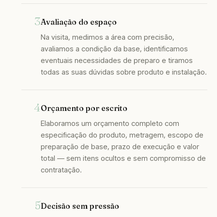
Avaliação do espaço
Na visita, medimos a área com precisão,
avaliamos a condição da base, identificamos
eventuais necessidades de preparo e tiramos
todas as suas dúvidas sobre produto e instalação.
Orçamento por escrito
Elaboramos um orçamento completo com
especificação do produto, metragem, escopo de
preparação de base, prazo de execução e valor
total — sem itens ocultos e sem compromisso de
contratação.
Decisão sem pressão