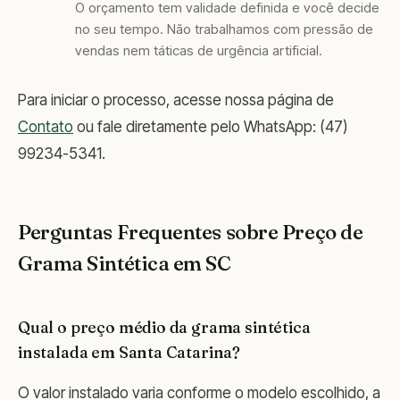
O orçamento tem validade definida e você decide
no seu tempo. Não trabalhamos com pressão de
vendas nem táticas de urgência artificial.
Para iniciar o processo, acesse nossa página de
Contato
ou fale diretamente pelo WhatsApp: (47)
99234-5341.
Perguntas Frequentes sobre Preço de
Grama Sintética em SC
Qual o preço médio da grama sintética
instalada em Santa Catarina?
O valor instalado varia conforme o modelo escolhido, a