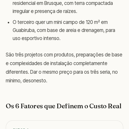
residencial em Brusque, com terra compactada
irregular e presença de raízes.
O terceiro quer um mini campo de 120 m² em
Guabiruba, com base de areia e drenagem, para
uso esportivo intenso.
São três projetos com produtos, preparações de base
e complexidades de instalação completamente
diferentes. Dar o mesmo preço para os três seria, no
mínimo, desonesto.
Os 6 Fatores que Definem o Custo Real