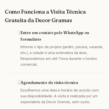
Como Funciona a Visita Técnica
Gratuita da Decor Gramas
Entre em contato pelo WhatsApp ou
formulário
Informe o tipo de projeto (jardim, piscina, varanda,
etc.), a cidade e uma estimativa da área.
Respondemos em até 1 hora durante o horário
comercial.
Agendamento da visita técnica
Escolhemos uma data e horário de acordo com
sua disponibilidade. A visita é realizada por um
especialista da Decor Gramas, sem custo.