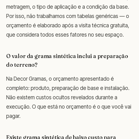
metragem, o tipo de aplicação e a condição da base.
Por isso, não trabalhamos com tabelas genéricas — o
orçamento é elaborado após a visita técnica gratuita,
que considera todos esses fatores no seu espaço.
O valor da grama sintética inclui a preparação
do terreno?
Na Decor Gramas, o orçamento apresentado é
completo: produto, preparação de base e instalação.
Não existem custos ocultos revelados durante a
execução. O que está no orçamento é o que você vai
pagar.
Existe grama sintética de baixo custo para