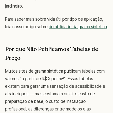
jardineiro.
Para saber mais sobre vida útil por tipo de aplicação,
leia nosso artigo sobre
durabilidade da grama sintética
.
Por que Não Publicamos Tabelas de
Preço
Muitos sites de grama sintética publicam tabelas com
valores "a partir de R$ X por m²". Essas tabelas
existem para gerar uma sensação de acessibilidade e
atrair cliques — mas costumam omitir o custo de
preparação de base, o custo de instalação
profissional, as diferenças entre modelos e as