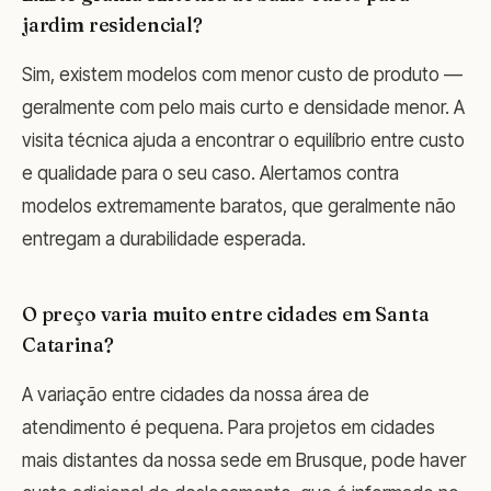
jardim residencial?
Sim, existem modelos com menor custo de produto —
geralmente com pelo mais curto e densidade menor. A
visita técnica ajuda a encontrar o equilíbrio entre custo
e qualidade para o seu caso. Alertamos contra
modelos extremamente baratos, que geralmente não
entregam a durabilidade esperada.
O preço varia muito entre cidades em Santa
Catarina?
A variação entre cidades da nossa área de
atendimento é pequena. Para projetos em cidades
mais distantes da nossa sede em Brusque, pode haver