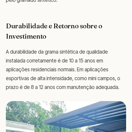
pelo gramado sintético.
Durabilidade e Retorno sobre o
Investimento
A durabilidade da grama sintética de qualidade
instalada corretamente é de 10 a 15 anos em
aplicações residenciais normais. Em aplicações
esportivas de alta intensidade, como mini campos, o
prazo é de 8 a 12 anos com manutenção adequada.