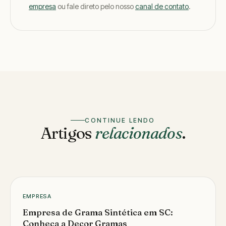
empresa
ou fale direto pelo nosso
canal de contato
.
CONTINUE LENDO
Artigos
relacionados
.
EMPRESA
Empresa de Grama Sintética em SC:
Conheça a Decor Gramas