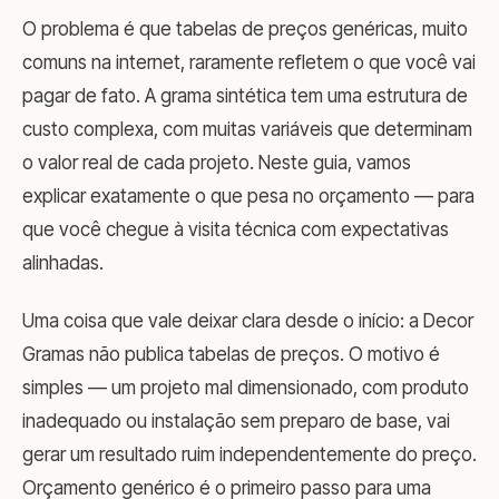
O problema é que tabelas de preços genéricas, muito
comuns na internet, raramente refletem o que você vai
pagar de fato. A grama sintética tem uma estrutura de
custo complexa, com muitas variáveis que determinam
o valor real de cada projeto. Neste guia, vamos
explicar exatamente o que pesa no orçamento — para
que você chegue à visita técnica com expectativas
alinhadas.
Uma coisa que vale deixar clara desde o início: a Decor
Gramas não publica tabelas de preços. O motivo é
simples — um projeto mal dimensionado, com produto
inadequado ou instalação sem preparo de base, vai
gerar um resultado ruim independentemente do preço.
Orçamento genérico é o primeiro passo para uma