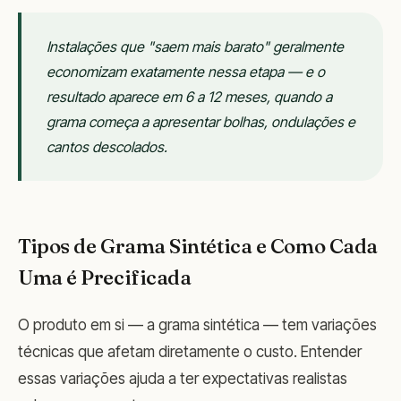
Instalações que "saem mais barato" geralmente
economizam exatamente nessa etapa — e o
resultado aparece em 6 a 12 meses, quando a
grama começa a apresentar bolhas, ondulações e
cantos descolados.
Tipos de Grama Sintética e Como Cada
Uma é Precificada
O produto em si — a grama sintética — tem variações
técnicas que afetam diretamente o custo. Entender
essas variações ajuda a ter expectativas realistas