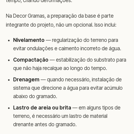
tempo, criando deformações.
Na Decor Gramas, a preparação da base é parte
integrante do projeto, não um opcional. Isso inclui:
Nivelamento
— regularização do terreno para
evitar ondulações e caimento incorreto de água.
Compactação
— estabilização do substrato para
que não haja recalque ao longo do tempo.
Drenagem
— quando necessário, instalação de
sistema que direcione a água para evitar acúmulo
abaixo do gramado.
Lastro de areia ou brita
— em alguns tipos de
terreno, é necessário um lastro de material
drenante antes do gramado.