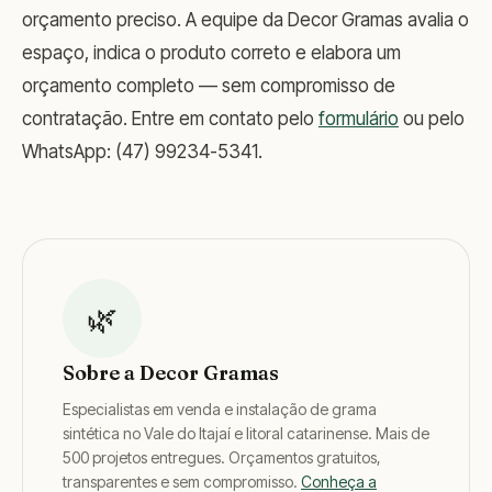
orçamento preciso. A equipe da Decor Gramas avalia o
espaço, indica o produto correto e elabora um
orçamento completo — sem compromisso de
contratação. Entre em contato pelo
formulário
ou pelo
WhatsApp: (47) 99234-5341.
🌿
Sobre a Decor Gramas
Especialistas em venda e instalação de grama
sintética no Vale do Itajaí e litoral catarinense. Mais de
500 projetos entregues. Orçamentos gratuitos,
transparentes e sem compromisso.
Conheça a