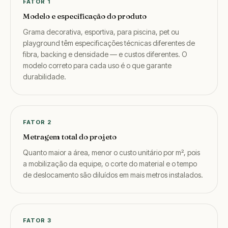
FATOR 1
Modelo e especificação do produto
Grama decorativa, esportiva, para piscina, pet ou
playground têm especificações técnicas diferentes de
fibra, backing e densidade — e custos diferentes. O
modelo correto para cada uso é o que garante
durabilidade.
FATOR 2
Metragem total do projeto
Quanto maior a área, menor o custo unitário por m², pois
a mobilização da equipe, o corte do material e o tempo
de deslocamento são diluídos em mais metros instalados.
FATOR 3