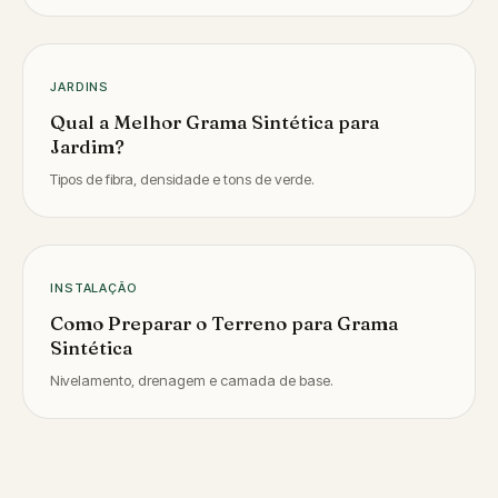
JARDINS
Qual a Melhor Grama Sintética para
Jardim?
Tipos de fibra, densidade e tons de verde.
INSTALAÇÃO
Como Preparar o Terreno para Grama
Sintética
Nivelamento, drenagem e camada de base.