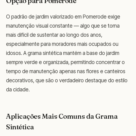
Opção para Pomerode
O padrão de jardim valorizado em Pomerode exige
manutenção visual constante — algo que se torna
mais difícil de sustentar ao longo dos anos,
especialmente para moradores mais ocupados ou
idosos. A grama sintética mantém a base do jardim
sempre verde e organizada, permitindo concentrar o
tempo de manutenção apenas nas flores e canteiros
decorativos, que são o verdadeiro destaque do estilo
da cidade.
Aplicações Mais Comuns da Grama
Sintética