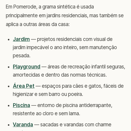
Em Pomerode, a grama sintética é usada
principalmente em jardins residenciais, mas também se
aplica a outras áreas da casa:
Jardim
— projetos residenciais com visual de
jardim impecável o ano inteiro, sem manutenção
pesada.
Playground
— áreas de recreação infantil seguras,
amortecidas e dentro das normas técnicas.
Área Pet
— espaços para cães e gatos, fáceis de
higienizar e sem barro ou poeira.
Piscina
— entorno de piscina antiderrapante,
resistente ao cloro e sem lama.
Varanda
— sacadas e varandas com charme