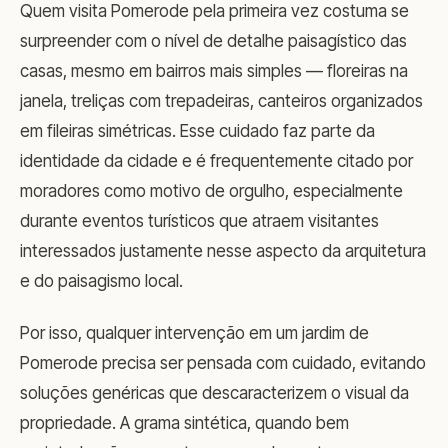
Quem visita Pomerode pela primeira vez costuma se
surpreender com o nível de detalhe paisagístico das
casas, mesmo em bairros mais simples — floreiras na
janela, treliças com trepadeiras, canteiros organizados
em fileiras simétricas. Esse cuidado faz parte da
identidade da cidade e é frequentemente citado por
moradores como motivo de orgulho, especialmente
durante eventos turísticos que atraem visitantes
interessados justamente nesse aspecto da arquitetura
e do paisagismo local.
Por isso, qualquer intervenção em um jardim de
Pomerode precisa ser pensada com cuidado, evitando
soluções genéricas que descaracterizem o visual da
propriedade. A grama sintética, quando bem