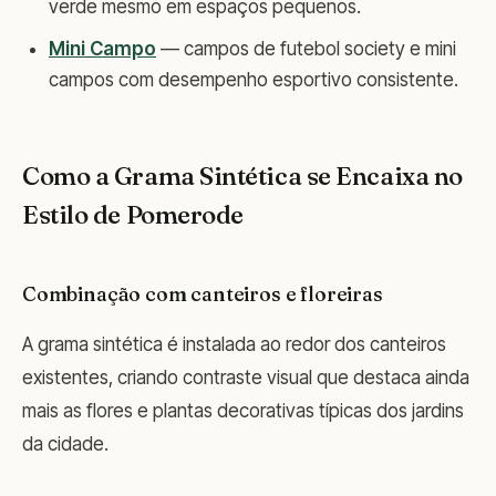
verde mesmo em espaços pequenos.
Mini Campo
— campos de futebol society e mini
campos com desempenho esportivo consistente.
Como a Grama Sintética se Encaixa no
Estilo de Pomerode
Combinação com canteiros e floreiras
A grama sintética é instalada ao redor dos canteiros
existentes, criando contraste visual que destaca ainda
mais as flores e plantas decorativas típicas dos jardins
da cidade.