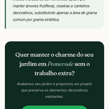
manter árvores frutíferas, roseiras e canteiros
decorativos, substituindo apenas a área de grama
comum por grama sintética.
Quer manter o charme do seu
jardim em
Pomerode
sem o
trabalho extra?
Avaliamos seu jardim e propomos um projeto
que preserva os elementos decorativos
existentes.