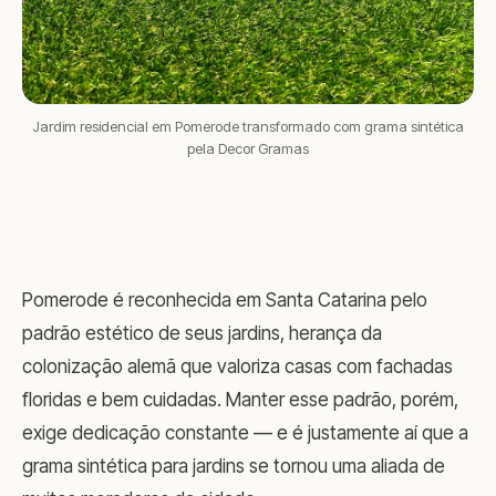
Jardim residencial em Pomerode transformado com grama sintética
pela Decor Gramas
Pomerode é reconhecida em Santa Catarina pelo
padrão estético de seus jardins, herança da
colonização alemã que valoriza casas com fachadas
floridas e bem cuidadas. Manter esse padrão, porém,
exige dedicação constante — e é justamente aí que a
grama sintética para jardins se tornou uma aliada de