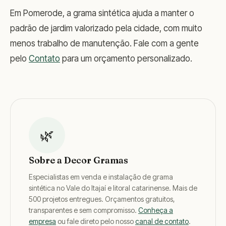
Em Pomerode, a grama sintética ajuda a manter o
padrão de jardim valorizado pela cidade, com muito
menos trabalho de manutenção. Fale com a gente
pelo
Contato
para um orçamento personalizado.
🌿
Sobre a Decor Gramas
Especialistas em venda e instalação de grama
sintética no Vale do Itajaí e litoral catarinense. Mais de
500 projetos entregues. Orçamentos gratuitos,
transparentes e sem compromisso.
Conheça a
empresa
ou fale direto pelo nosso
canal de contato
.