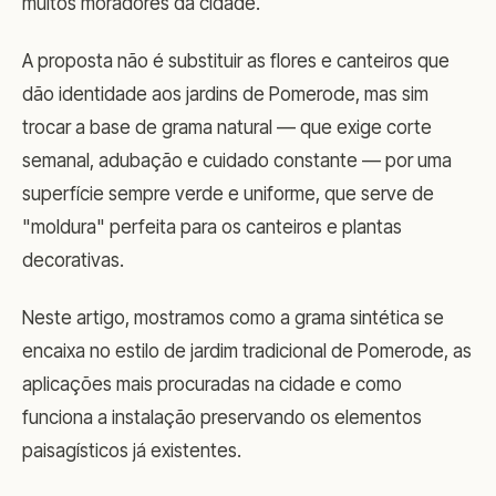
muitos moradores da cidade.
A proposta não é substituir as flores e canteiros que
dão identidade aos jardins de Pomerode, mas sim
trocar a base de grama natural — que exige corte
semanal, adubação e cuidado constante — por uma
superfície sempre verde e uniforme, que serve de
"moldura" perfeita para os canteiros e plantas
decorativas.
Neste artigo, mostramos como a grama sintética se
encaixa no estilo de jardim tradicional de Pomerode, as
aplicações mais procuradas na cidade e como
funciona a instalação preservando os elementos
paisagísticos já existentes.