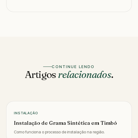
CONTINUE LENDO
Artigos
relacionados
.
INSTALAÇÃO
Instalação de Grama Sintética em Timbó
Como funciona o processo de instalação na região.