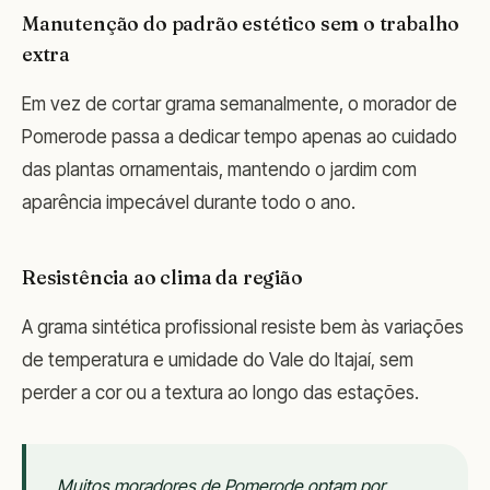
Manutenção do padrão estético sem o trabalho
extra
Em vez de cortar grama semanalmente, o morador de
Pomerode passa a dedicar tempo apenas ao cuidado
das plantas ornamentais, mantendo o jardim com
aparência impecável durante todo o ano.
Resistência ao clima da região
A grama sintética profissional resiste bem às variações
de temperatura e umidade do Vale do Itajaí, sem
perder a cor ou a textura ao longo das estações.
Muitos moradores de Pomerode optam por