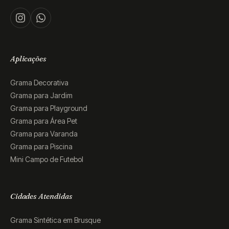
Aplicações
Grama Decorativa
Grama para Jardim
Grama para Playground
Grama para Área Pet
Grama para Varanda
Grama para Piscina
Mini Campo de Futebol
Cidades Atendidas
Grama Sintética em Brusque