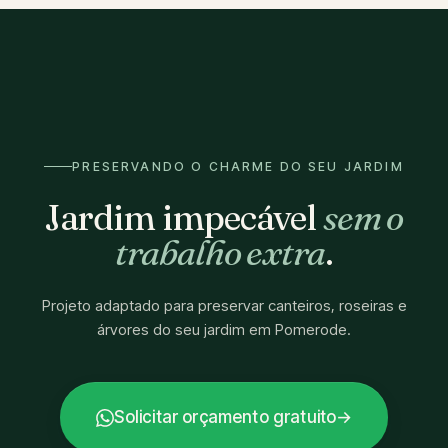
PRESERVANDO O CHARME DO SEU JARDIM
Jardim impecável
sem o
trabalho extra
.
Projeto adaptado para preservar canteiros, roseiras e
árvores do seu jardim em Pomerode.
Solicitar orçamento gratuito
→