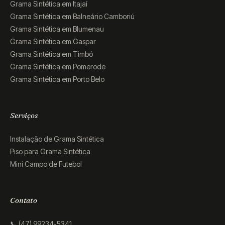
Grama Sintética em Itajaí
Grama Sintética em Balneário Camboriú
Grama Sintética em Blumenau
Grama Sintética em Gaspar
Grama Sintética em Timbó
Grama Sintética em Pomerode
Grama Sintética em Porto Belo
Serviços
Instalação de Grama Sintética
Piso para Grama Sintética
Mini Campo de Futebol
Contato
📞 (47) 99234-5341