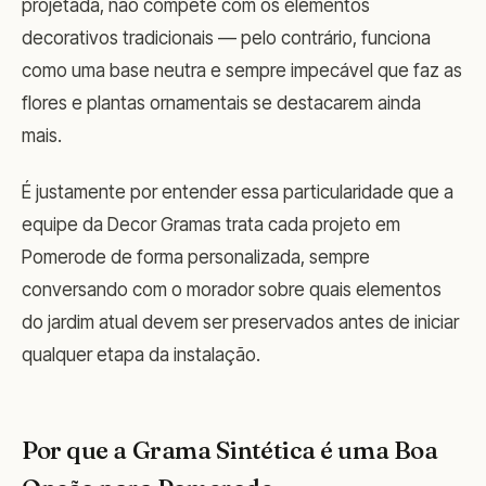
projetada, não compete com os elementos
decorativos tradicionais — pelo contrário, funciona
como uma base neutra e sempre impecável que faz as
flores e plantas ornamentais se destacarem ainda
mais.
É justamente por entender essa particularidade que a
equipe da Decor Gramas trata cada projeto em
Pomerode de forma personalizada, sempre
conversando com o morador sobre quais elementos
do jardim atual devem ser preservados antes de iniciar
qualquer etapa da instalação.
Por que a Grama Sintética é uma Boa